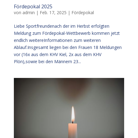
Fördepokal 2025
von
admin
|
Feb. 17, 2025
|
Fördepokal
Liebe Sportfreundenach der im Herbst erfolgten
Meldung zum Fördepokal-Wettbewerb kommen jetzt
endlich weitereInformationen zum weiteren
Ablauf.Insgesamt liegen bei den Frauen 18 Meldungen
vor (16x aus dem KHV Kiel, 2x aus dem KHV
Plön),sowie bei den Männern 23...