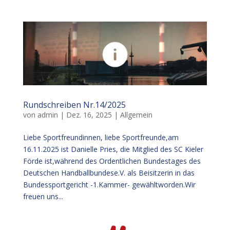
Rundschreiben Nr.14/2025
von
admin
|
Dez. 16, 2025
|
Allgemein
Liebe Sportfreundinnen, liebe Sportfreunde,am
16.11.2025 ist Danielle Pries, die Mitglied des SC Kieler
Förde ist,während des Ordentlichen Bundestages des
Deutschen Handballbundese.V. als Beisitzerin in das
Bundessportgericht -1.Kammer- gewähltworden.Wir
freuen uns...