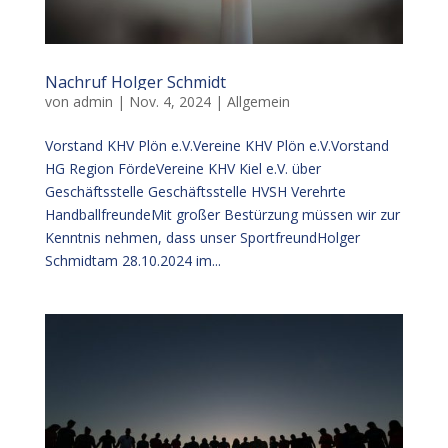
Nachruf Holger Schmidt
von
admin
|
Nov. 4, 2024
|
Allgemein
Vorstand KHV Plön e.V.Vereine KHV Plön e.V.Vorstand
HG Region FördeVereine KHV Kiel e.V. über
Geschäftsstelle Geschäftsstelle HVSH Verehrte
HandballfreundeMit großer Bestürzung müssen wir zur
Kenntnis nehmen, dass unser SportfreundHolger
Schmidtam 28.10.2024 im...