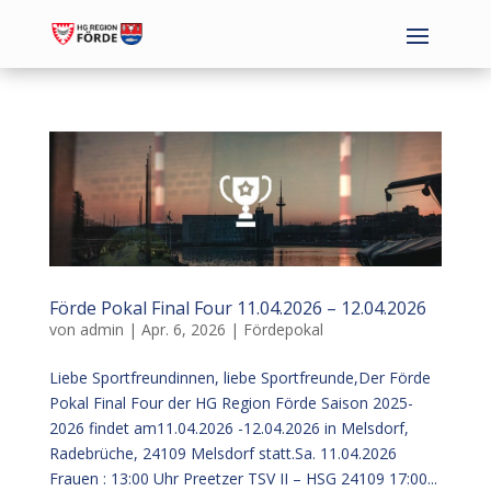
Förde Pokal Final Four 11.04.2026 – 12.04.2026
von
admin
|
Apr. 6, 2026
|
Fördepokal
Liebe Sportfreundinnen, liebe Sportfreunde,Der Förde
Pokal Final Four der HG Region Förde Saison 2025-
2026 findet am11.04.2026 -12.04.2026 in Melsdorf,
Radebrüche, 24109 Melsdorf statt.Sa. 11.04.2026
Frauen : 13:00 Uhr Preetzer TSV II – HSG 24109 17:00...