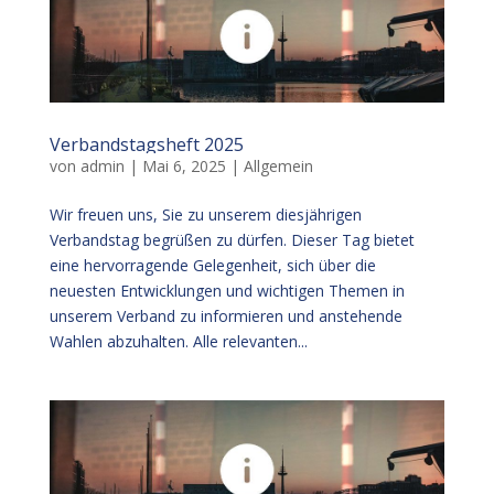
Verbandstagsheft 2025
von
admin
|
Mai 6, 2025
|
Allgemein
Wir freuen uns, Sie zu unserem diesjährigen
Verbandstag begrüßen zu dürfen. Dieser Tag bietet
eine hervorragende Gelegenheit, sich über die
neuesten Entwicklungen und wichtigen Themen in
unserem Verband zu informieren und anstehende
Wahlen abzuhalten. Alle relevanten...