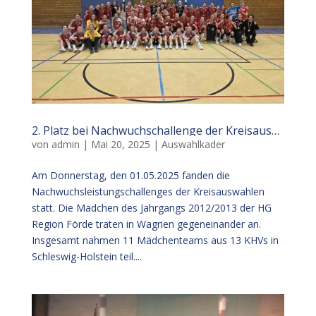
2. Platz bei Nachwuchschallenge der Kreisauswahlen
von
admin
|
Mai 20, 2025
|
Auswahlkader
Am Donnerstag, den 01.05.2025 fanden die
Nachwuchsleistungschallenges der Kreisauswahlen
statt. Die Mädchen des Jahrgangs 2012/2013 der HG
Region Förde traten in Wagrien gegeneinander an.
Insgesamt nahmen 11 Mädchenteams aus 13 KHVs in
Schleswig-Holstein teil....