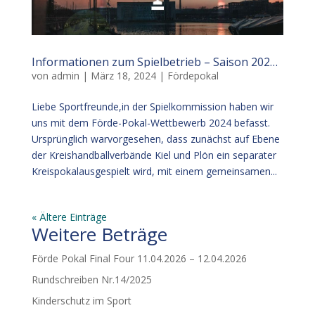
Informationen zum Spielbetrieb – Saison 2023/24
von
admin
|
März 18, 2024
|
Fördepokal
Liebe Sportfreunde,in der Spielkommission haben wir
uns mit dem Förde-Pokal-Wettbewerb 2024 befasst.
Ursprünglich warvorgesehen, dass zunächst auf Ebene
der Kreishandballverbände Kiel und Plön ein separater
Kreispokalausgespielt wird, mit einem gemeinsamen...
« Ältere Einträge
Weitere Beträge
Förde Pokal Final Four 11.04.2026 – 12.04.2026
Rundschreiben Nr.14/2025
Kinderschutz im Sport