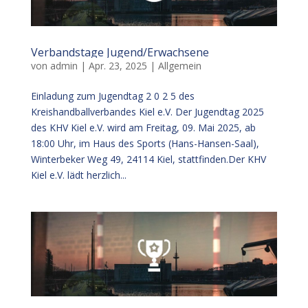
Verbandstage Jugend/Erwachsene
von
admin
|
Apr. 23, 2025
|
Allgemein
Einladung zum Jugendtag 2 0 2 5 des
Kreishandballverbandes Kiel e.V. Der Jugendtag 2025
des KHV Kiel e.V. wird am Freitag, 09. Mai 2025, ab
18:00 Uhr, im Haus des Sports (Hans-Hansen-Saal),
Winterbeker Weg 49, 24114 Kiel, stattfinden.Der KHV
Kiel e.V. lädt herzlich...