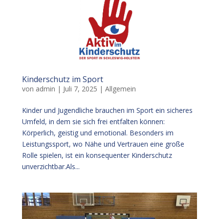
Kinderschutz im Sport
von
admin
|
Juli 7, 2025
|
Allgemein
Kinder und Jugendliche brauchen im Sport ein sicheres
Umfeld, in dem sie sich frei entfalten können:
Körperlich, geistig und emotional. Besonders im
Leistungssport, wo Nähe und Vertrauen eine große
Rolle spielen, ist ein konsequenter Kinderschutz
unverzichtbar.Als...