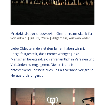
Projekt „Jugend bewegt – Gemeinsam stark für den Handball“
von
admin
|
Juli 31, 2024
|
Allgemein
,
Auswahlkader
Liebe Obleute,in den letzten Jahren haben wir mit
Sorge festgestellt, dass immer weniger junge
Menschen bereitsind, sich ehrenamtlich in Vereinen und
Verbänden zu engagieren. Dieser Trend ist
erschreckend undstellt auch uns als Verband vor große
Herausforderungen....