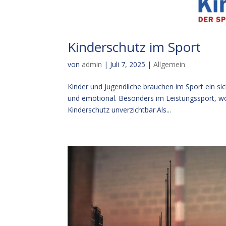
Kinderschutz im Sport
von
admin
|
Juli 7, 2025
|
Allgemein
Kinder und Jugendliche brauchen im Sport ein sich
und emotional. Besonders im Leistungssport, wo
Kinderschutz unverzichtbar.Als...