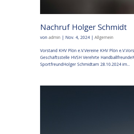
Nachruf Holger Schmidt
von
admin
|
Nov. 4, 2024
|
Allgemein
Vorstand KHV Plön e.V.Vereine KHV Plön e.V.Vors
Geschäftsstelle HVSH Verehrte Handballfreund
SportfreundHolger Schmidtam 28.10.2024 im...