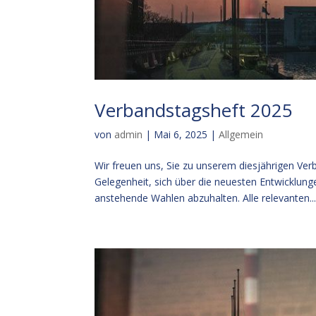
Verbandstagsheft 2025
von
admin
|
Mai 6, 2025
|
Allgemein
Wir freuen uns, Sie zu unserem diesjährigen Ve
Gelegenheit, sich über die neuesten Entwicklun
anstehende Wahlen abzuhalten. Alle relevanten..