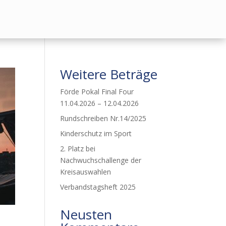
Weitere Beträge
Förde Pokal Final Four
11.04.2026 – 12.04.2026
Rundschreiben Nr.14/2025
Kinderschutz im Sport
2. Platz bei
Nachwuchschallenge der
Kreisauswahlen
Verbandstagsheft 2025
Neusten