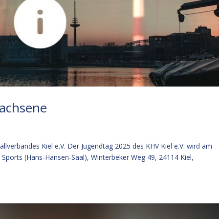
wachsene
llverbandes Kiel e.V. Der Jugendtag 2025 des KHV Kiel e.V. wird am
s Sports (Hans-Hansen-Saal), Winterbeker Weg 49, 24114 Kiel,