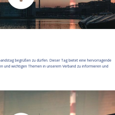
rbandstag begrüßen zu dürfen. Dieser Tag bietet eine hervorragende
gen und wichtigen Themen in unserem Verband zu informieren und
.