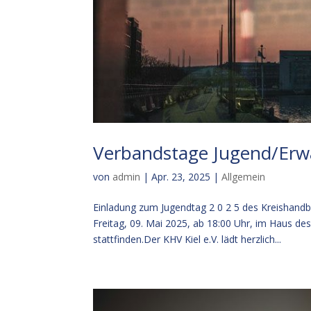
Verbandstage Jugend/Er
von
admin
|
Apr. 23, 2025
|
Allgemein
Einladung zum Jugendtag 2 0 2 5 des Kreishandba
Freitag, 09. Mai 2025, ab 18:00 Uhr, im Haus de
stattfinden.Der KHV Kiel e.V. lädt herzlich...