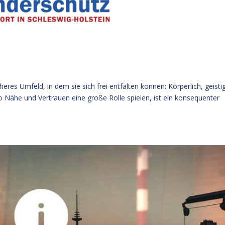
eres Umfeld, in dem sie sich frei entfalten können: Körperlich, geisti
 Nähe und Vertrauen eine große Rolle spielen, ist ein konsequenter