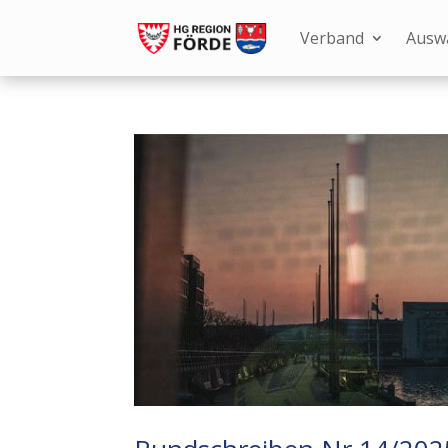
Verband
Ausw