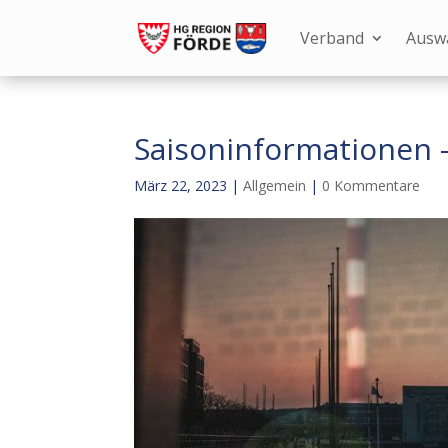
Verband
Ausw
Saisoninformationen –
März 22, 2023
|
Allgemein
|
0 Kommentare