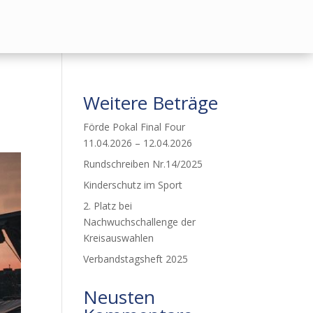
Weitere Beträge
Förde Pokal Final Four
11.04.2026 – 12.04.2026
Rundschreiben Nr.14/2025
Kinderschutz im Sport
2. Platz bei
Nachwuchschallenge der
Kreisauswahlen
Verbandstagsheft 2025
Neusten