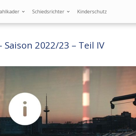
ahlkader
Schiedsrichter
Kinderschutz
 Saison 2022/23 – Teil IV