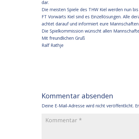
dar.
Die meisten Spiele des THW Kiel werden nun bis 
FT Vorwärts Kiel sind es Einzellösungen. Alle d
achtet darauf und informiert eure Mannschaften
Die Spielkommission wünscht allen Mannschafte
Mit freundlichen Gruß
Ralf Rathje
Kommentar absenden
Deine E-Mail-Adresse wird nicht veröffentlicht.
E