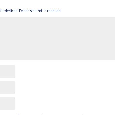
rforderliche Felder sind mit
*
markiert