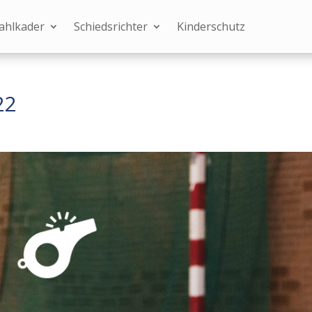
ahlkader
Schiedsrichter
Kinderschutz
22