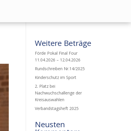
Weitere Beträge
Förde Pokal Final Four
11.04.2026 – 12.04.2026
Rundschreiben Nr.14/2025
Kinderschutz im Sport
2. Platz bei
Nachwuchschallenge der
Kreisauswahlen
Verbandstagsheft 2025
Neusten