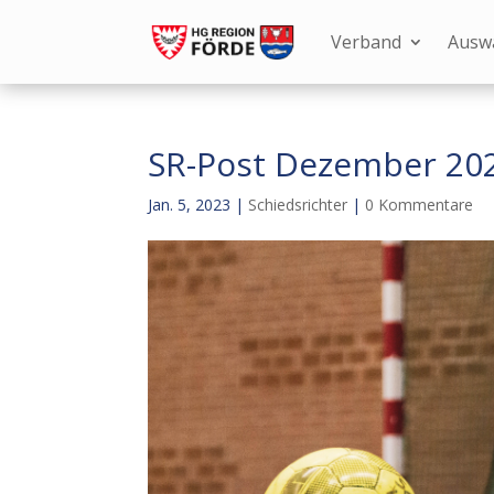
Verband
Ausw
SR-Post Dezember 20
Jan. 5, 2023
|
Schiedsrichter
|
0 Kommentare