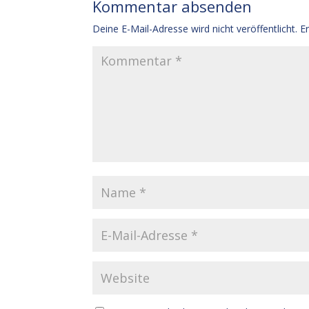
Kommentar absenden
Deine E-Mail-Adresse wird nicht veröffentlicht.
E